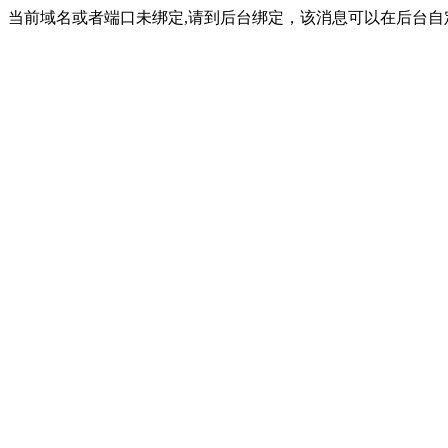
当前域名或者端口未绑定,请到后台绑定，该消息可以在后台自