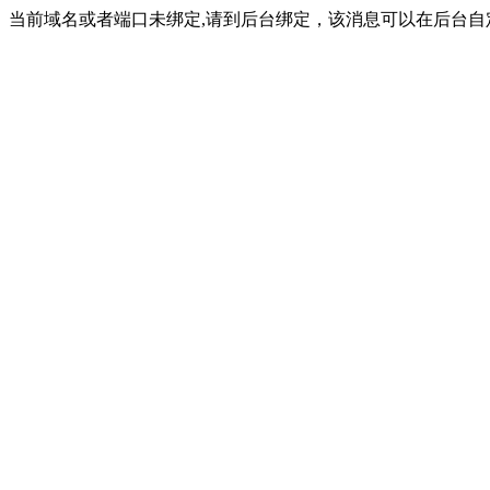
当前域名或者端口未绑定,请到后台绑定，该消息可以在后台自