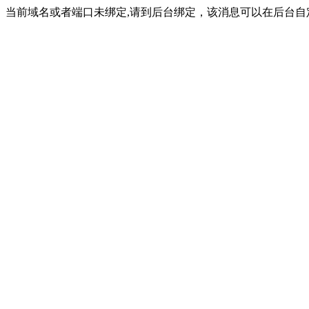
当前域名或者端口未绑定,请到后台绑定，该消息可以在后台自