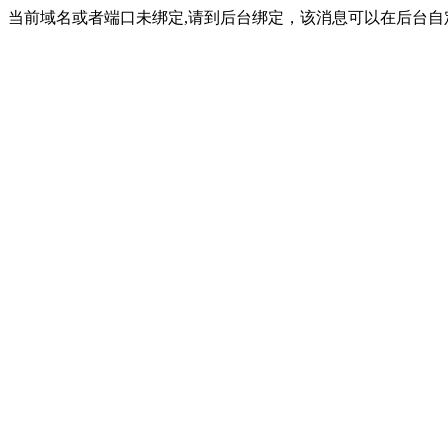
当前域名或者端口未绑定,请到后台绑定，该消息可以在后台自